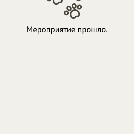
Мероприятие прошло.