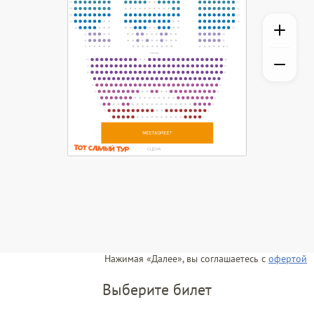
Нажимая «Далее», вы соглашаетесь с
офертой
Выберите билет