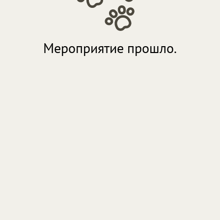
Мероприятие прошло.