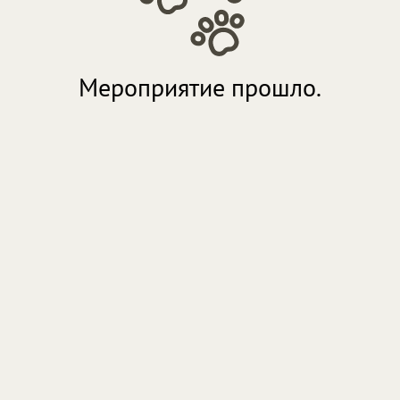
Мероприятие прошло.