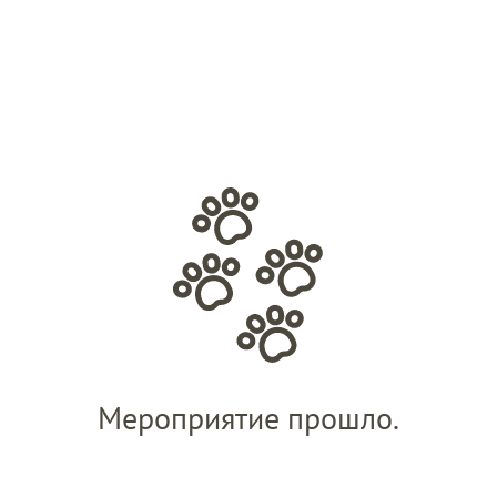
Мероприятие прошло.