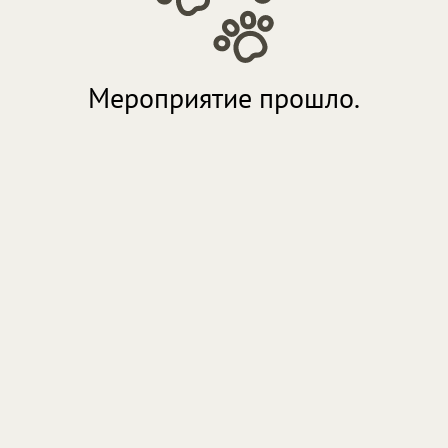
Мероприятие прошло.