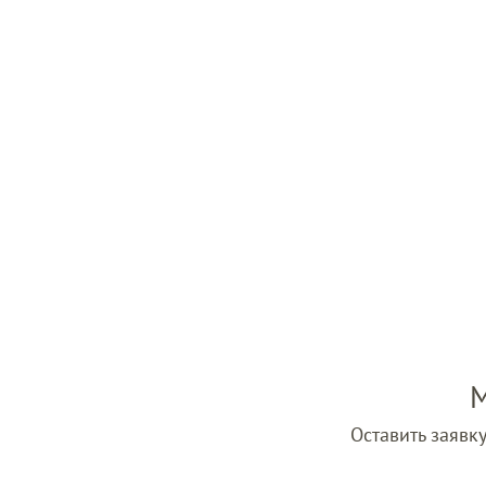
М
Оставить заявку