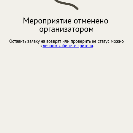
Мероприятие отменено 
организатором
Оставить заявку на возврат или проверить её статус можно 
в 
личном кабинете зрителя
.