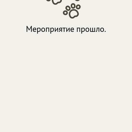
Мероприятие прошло.