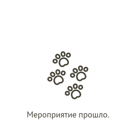
Мероприятие прошло.