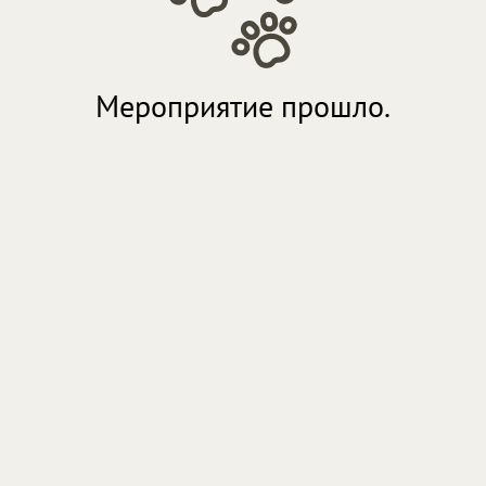
Мероприятие прошло.