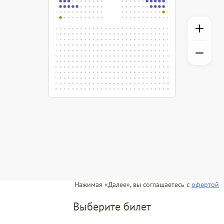
Нажимая «Далее», вы соглашаетесь с
офертой
Выберите билет