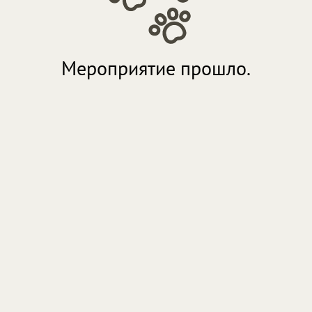
Мероприятие прошло.