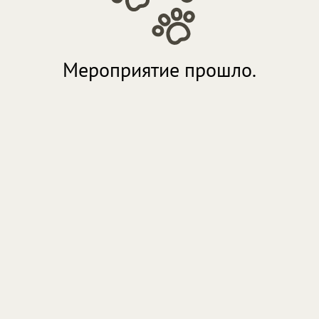
Мероприятие прошло.