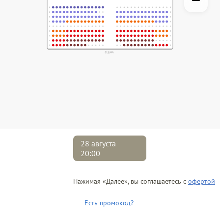
28 августа
20:00
Нажимая «Далее», вы соглашаетесь с
офертой
Есть промокод?