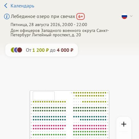
Календарь
Лебединое озеро при свечах
6
+
Пятница, 28 августа 2026, 20:00 - 22:00
Дом офицеров Западного военного округа
Санкт-
Петербург
Литейный проспект, д. 20
От
до
1 200 ₽
4 000 ₽