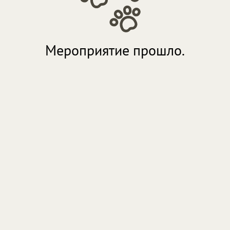
Мероприятие прошло.