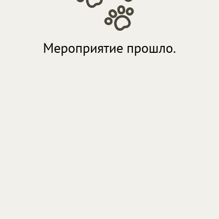
Мероприятие прошло.