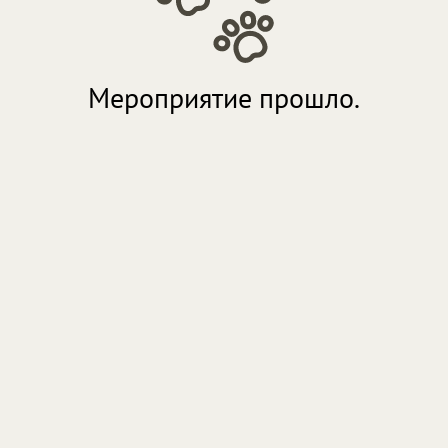
Мероприятие прошло.