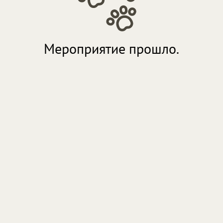
Мероприятие прошло.