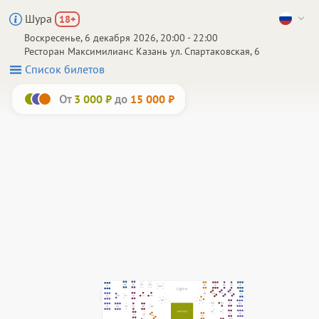
Шура
18
+
Воскресенье, 6 декабря 2026, 20:00 - 22:00
Ресторан Максимилианс
Казань
ул. Спартаковская, 6
Список билетов
От
до
3 000 ₽
15 000 ₽