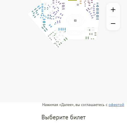
Нажимая «Далее», вы соглашаетесь с
офертой
Выберите билет