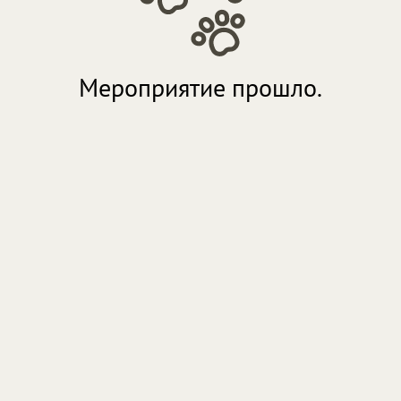
Мероприятие прошло.