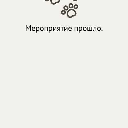
Мероприятие прошло.