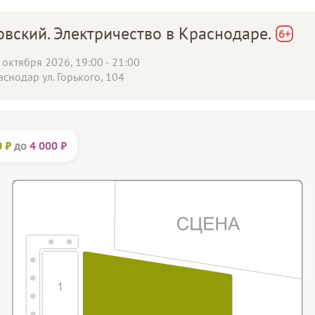
вский. Электричество в Краснодаре.
6
+
 октября 2026, 19:00 - 21:00
аснодар
ул. Горького, 104
до
0 ₽
4 000 ₽