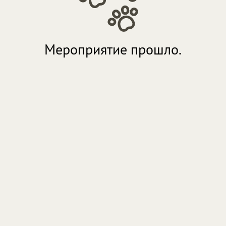
Мероприятие прошло.