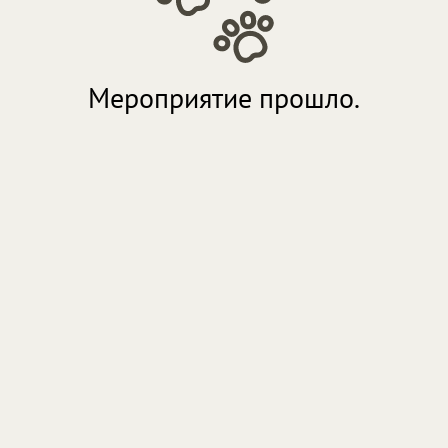
Мероприятие прошло.