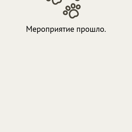
Мероприятие прошло.