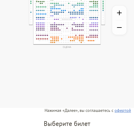
Нажимая «Далее», вы соглашаетесь с
офертой
Выберите билет