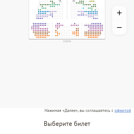
Нажимая «Далее», вы соглашаетесь с
офертой
Выберите билет