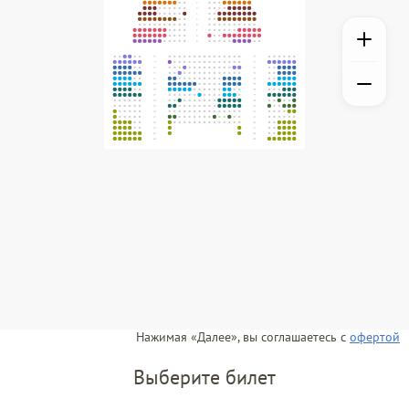
Нажимая «Далее», вы соглашаетесь с
офертой
Выберите билет