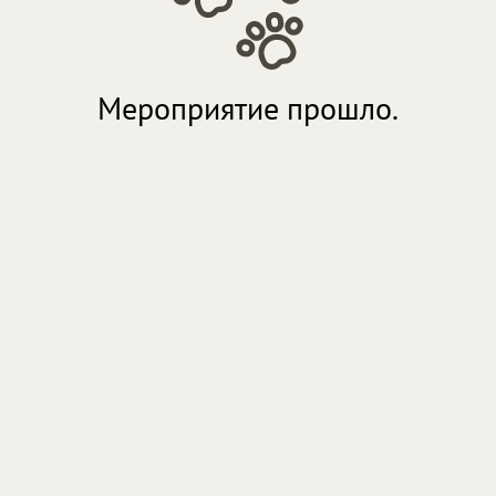
Мероприятие прошло.