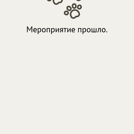
Мероприятие прошло.