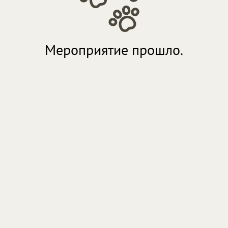
Мероприятие прошло.