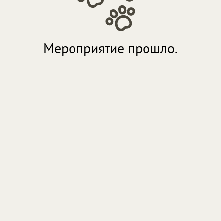
Мероприятие прошло.