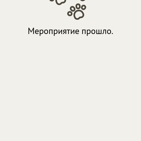
Мероприятие прошло.