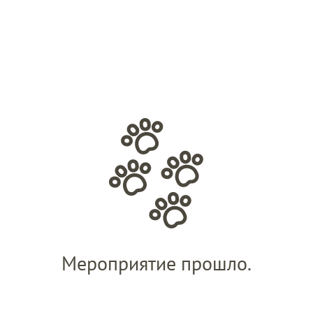
Мероприятие прошло.