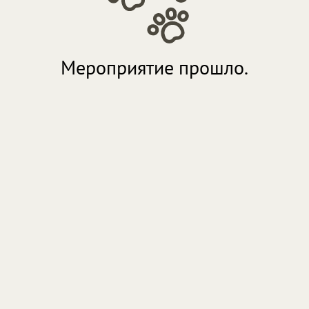
Мероприятие прошло.