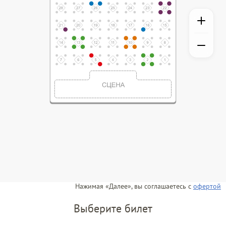
Нажимая «Далее», вы соглашаетесь с
офертой
Выберите билет