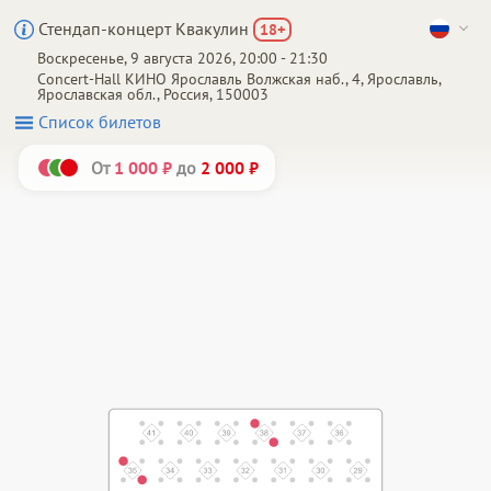
Стендап-концерт Квакулин
18
+
Воскресенье, 9 августа 2026, 20:00 - 21:30
Concert-Hall КИНО
Ярославль
Волжская наб., 4, Ярославль,
Ярославская обл., Россия, 150003
Список билетов
От
до
1 000 ₽
2 000 ₽