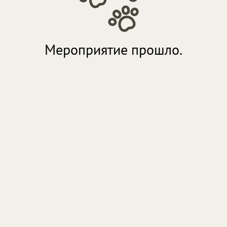
Мероприятие прошло.