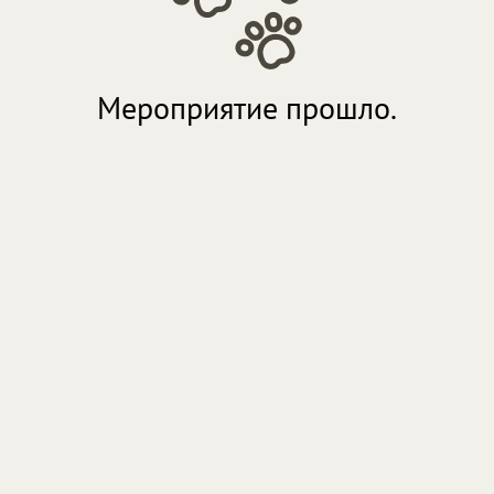
Мероприятие прошло.