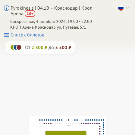
Pyrokinesis | 04.10 – Краснодар | Кроп
Арена
16
+
Воскресенье, 4 октября 2026, 19:00 - 22:00
КРОП Арена
Краснодар
ул. Путевая, 5/1
Список билетов
От
до
2 500 ₽
5 500 ₽