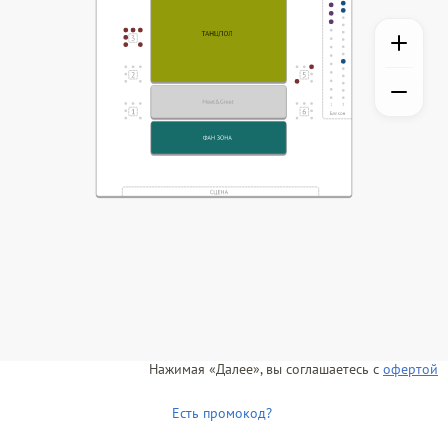
Нажимая «Далее», вы соглашаетесь с
офертой
Есть промокод?