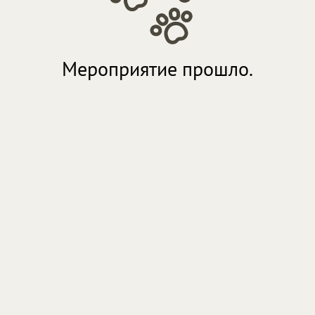
Мероприятие прошло.