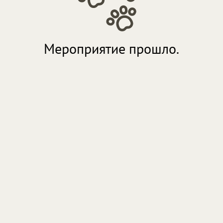
Мероприятие прошло.