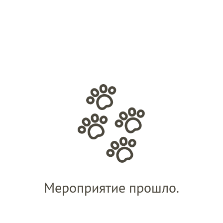
Мероприятие прошло.