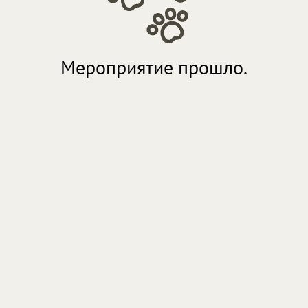
Мероприятие прошло.