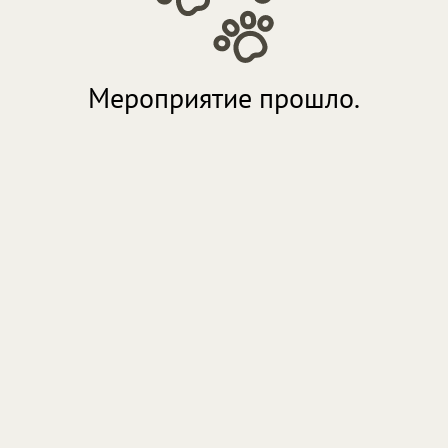
Мероприятие прошло.