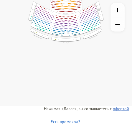
Нажимая «Далее», вы соглашаетесь с
офертой
Есть промокод?