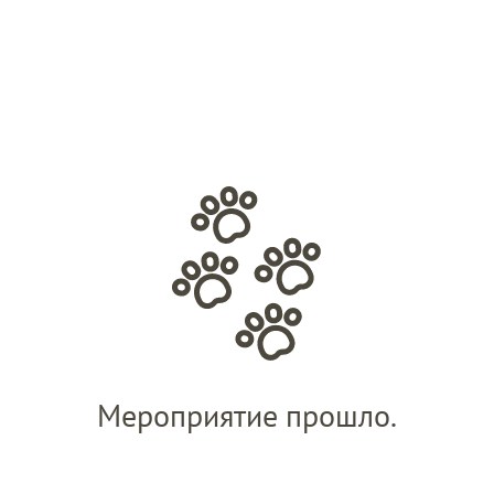
Мероприятие прошло.