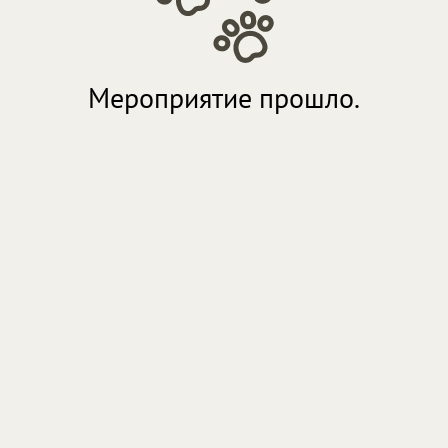
Мероприятие прошло.