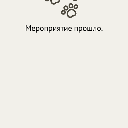
Мероприятие прошло.