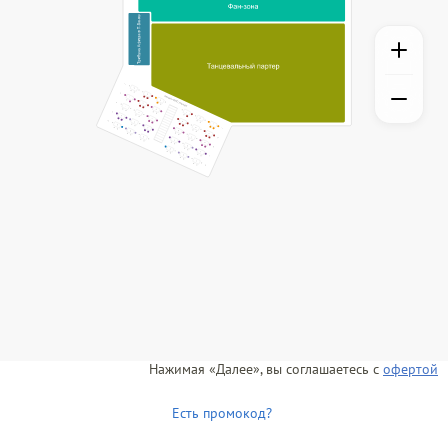
Нажимая «Далее», вы соглашаетесь с
офертой
Есть промокод?