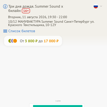
Три дня дождя. Summer Sound х
билайн
16
+
Вторник, 11 августа 2026, 19:30 - 22:00
10/12 МАНУФАКТУРА Summer Sound
Санкт-Петербург
ул.
Красного Текстильщика, 10-12У
Список билетов
От
до
3 800 ₽
17 000 ₽